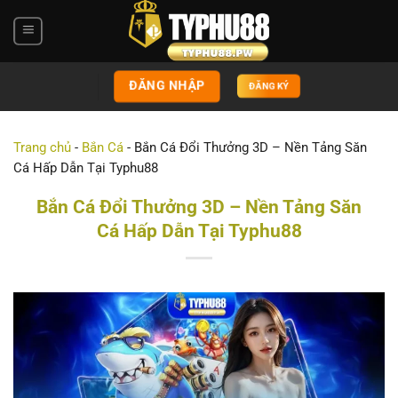
Chuyển
đến
nội
dung
ĐĂNG NHẬP
ĐĂNG KÝ
Trang chủ
-
Bắn Cá
-
Bắn Cá Đổi Thưởng 3D – Nền Tảng Săn
Cá Hấp Dẫn Tại Typhu88
Bắn Cá Đổi Thưởng 3D – Nền Tảng Săn
Cá Hấp Dẫn Tại Typhu88