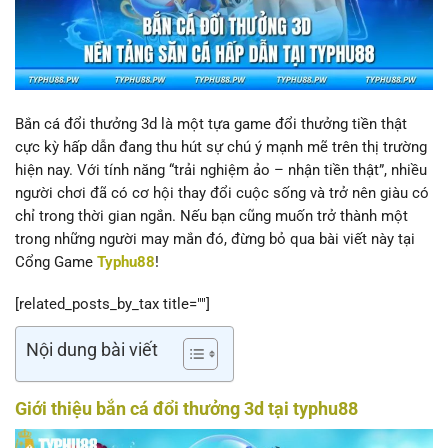
Bắn cá đổi thưởng 3d là một tựa game đổi thưởng tiền thật
cực kỳ hấp dẫn đang thu hút sự chú ý mạnh mẽ trên thị trường
hiện nay. Với tính năng “trải nghiệm ảo – nhận tiền thật”, nhiều
người chơi đã có cơ hội thay đổi cuộc sống và trở nên giàu có
chỉ trong thời gian ngắn. Nếu bạn cũng muốn trở thành một
trong những người may mắn đó, đừng bỏ qua bài viết này tại
Cổng Game
Typhu88
!
[related_posts_by_tax title=""]
Nội dung bài viết
Giới thiệu bắn cá đổi thưởng 3d tại typhu88