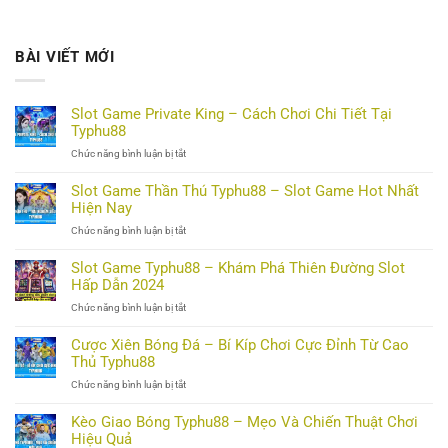
BÀI VIẾT MỚI
Slot Game Private King – Cách Chơi Chi Tiết Tại
Typhu88
ở
Chức năng bình luận bị tắt
Slot
Game
Slot Game Thần Thú Typhu88 – Slot Game Hot Nhất
Private
Hiện Nay
King
ở
Chức năng bình luận bị tắt
–
Slot
Cách
Game
Chơi
Slot Game Typhu88 – Khám Phá Thiên Đường Slot
Thần
Chi
Hấp Dẫn 2024
Thú
Tiết
ở
Chức năng bình luận bị tắt
Typhu88
Tại
Slot
–
Typhu88
Game
Slot
Cược Xiên Bóng Đá – Bí Kíp Chơi Cực Đỉnh Từ Cao
Typhu88
Game
Thủ Typhu88
–
Hot
ở
Chức năng bình luận bị tắt
Khám
Nhất
Cược
Phá
Hiện
Xiên
Thiên
Kèo Giao Bóng Typhu88 – Mẹo Và Chiến Thuật Chơi
Nay
Bóng
Đường
Hiệu Quả
Đá