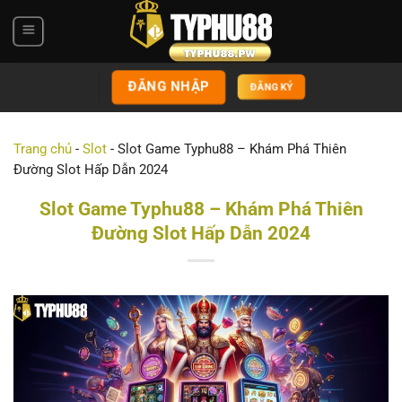
Chuyển
đến
nội
dung
ĐĂNG NHẬP
ĐĂNG KÝ
Trang chủ
-
Slot
-
Slot Game Typhu88 – Khám Phá Thiên
Đường Slot Hấp Dẫn 2024
Slot Game Typhu88 – Khám Phá Thiên
Đường Slot Hấp Dẫn 2024