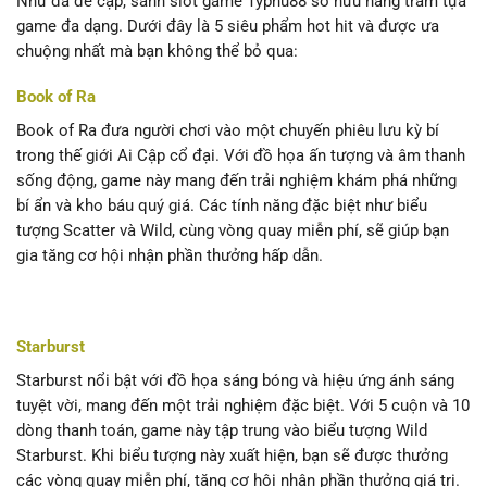
Như đã đề cập, sảnh slot game Typhu88 sở hữu hàng trăm tựa
game đa dạng. Dưới đây là 5 siêu phẩm hot hit và được ưa
chuộng nhất mà bạn không thể bỏ qua:
Book of Ra
Book of Ra đưa người chơi vào một chuyến phiêu lưu kỳ bí
trong thế giới Ai Cập cổ đại. Với đồ họa ấn tượng và âm thanh
sống động, game này mang đến trải nghiệm khám phá những
bí ẩn và kho báu quý giá. Các tính năng đặc biệt như biểu
tượng Scatter và Wild, cùng vòng quay miễn phí, sẽ giúp bạn
gia tăng cơ hội nhận phần thưởng hấp dẫn.
Starburst
Starburst nổi bật với đồ họa sáng bóng và hiệu ứng ánh sáng
tuyệt vời, mang đến một trải nghiệm đặc biệt. Với 5 cuộn và 10
dòng thanh toán, game này tập trung vào biểu tượng Wild
Starburst. Khi biểu tượng này xuất hiện, bạn sẽ được thưởng
các vòng quay miễn phí, tăng cơ hội nhận phần thưởng giá trị.