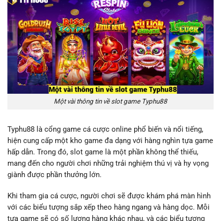
Một vài thông tin về slot game Typhu88
Typhu88 là cổng game cá cược online phổ biến và nổi tiếng,
hiện cung cấp một kho game đa dạng với hàng nghìn tựa game
hấp dẫn. Trong đó, slot game là một phần không thể thiếu,
mang đến cho người chơi những trải nghiệm thú vị và hy vọng
giành được phần thưởng lớn.
Khi tham gia cá cược, người chơi sẽ được khám phá màn hình
với các biểu tượng sắp xếp theo hàng ngang và hàng dọc. Mỗi
tựa game sẽ có số lượng hàng khác nhau, và các biểu tượng