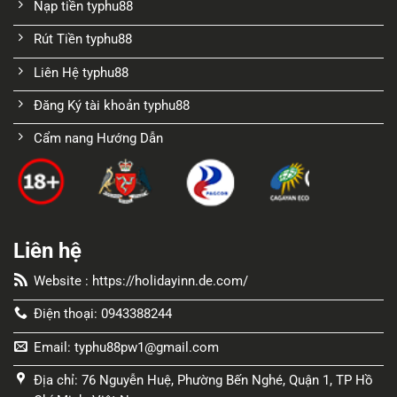
Nạp tiền typhu88
Rút Tiền typhu88
Liên Hệ typhu88
Đăng Ký tài khoản typhu88
Cẩm nang Hướng Dẫn
Liên hệ
Website : https://holidayinn.de.com/
Điện thoại: 0943388244
Email:
typhu88pw1@gmail.com
Địa chỉ: 76 Nguyễn Huệ, Phường Bến Nghé, Quận 1, TP Hồ