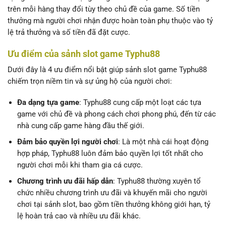
trên mỗi hàng thay đổi tùy theo chủ đề của game. Số tiền
thưởng mà người chơi nhận được hoàn toàn phụ thuộc vào tỷ
lệ trả thưởng và số tiền đã đặt cược.
Ưu điểm của sảnh slot game Typhu88
Dưới đây là 4 ưu điểm nổi bật giúp sảnh slot game Typhu88
chiếm trọn niềm tin và sự ủng hộ của người chơi:
Đa dạng tựa game
: Typhu88 cung cấp một loạt các tựa
game với chủ đề và phong cách chơi phong phú, đến từ các
nhà cung cấp game hàng đầu thế giới.
Đảm bảo quyền lợi người chơi
: Là một nhà cái hoạt động
hợp pháp, Typhu88 luôn đảm bảo quyền lợi tốt nhất cho
người chơi mỗi khi tham gia cá cược.
Chương trình ưu đãi hấp dẫn
: Typhu88 thường xuyên tổ
chức nhiều chương trình ưu đãi và khuyến mãi cho người
chơi tại sảnh slot, bao gồm tiền thưởng không giới hạn, tỷ
lệ hoàn trả cao và nhiều ưu đãi khác.