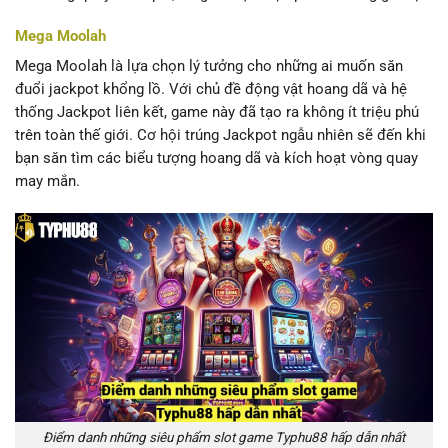
Mega Moolah
Mega Moolah là lựa chọn lý tưởng cho những ai muốn săn
đuổi jackpot khổng lồ. Với chủ đề động vật hoang dã và hệ
thống Jackpot liên kết, game này đã tạo ra không ít triệu phú
trên toàn thế giới. Cơ hội trúng Jackpot ngẫu nhiên sẽ đến khi
bạn săn tìm các biểu tượng hoang dã và kích hoạt vòng quay
may mắn.
Điểm danh những siêu phẩm slot game Typhu88 hấp dẫn nhất