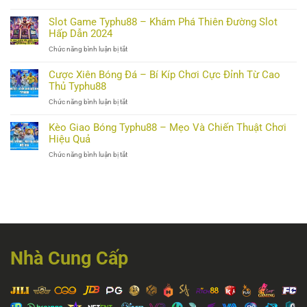
Slot
Cách
Game
Chơi
Slot Game Typhu88 – Khám Phá Thiên Đường Slot
Thần
Chi
Hấp Dẫn 2024
Thú
Tiết
ở
Chức năng bình luận bị tắt
Typhu88
Tại
Slot
–
Typhu88
Game
Slot
Cược Xiên Bóng Đá – Bí Kíp Chơi Cực Đỉnh Từ Cao
Typhu88
Game
Thủ Typhu88
–
Hot
ở
Chức năng bình luận bị tắt
Khám
Nhất
Cược
Phá
Hiện
Xiên
Thiên
Kèo Giao Bóng Typhu88 – Mẹo Và Chiến Thuật Chơi
Nay
Bóng
Đường
Hiệu Quả
Đá
Slot
ở
Chức năng bình luận bị tắt
–
Hấp
Kèo
Bí
Dẫn
Giao
Kíp
2024
Bóng
Chơi
Typhu88
Cực
–
Đỉnh
Mẹo
Từ
Và
Cao
Chiến
Thủ
Nhà Cung Cấp
Thuật
Typhu88
Chơi
Hiệu
Quả