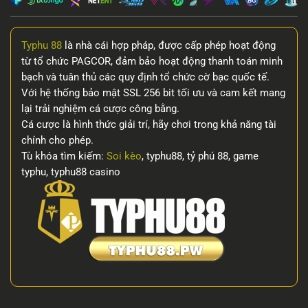
Typhu 88
là nhà cái hợp pháp, được cấp phép hoạt động
từ tổ chức PAGCOR, đảm bảo hoạt động thanh toán minh
bạch và tuân thủ các quy định tổ chức cờ bạc quốc tế.
Với hệ thống bảo mật SSL 256 bit tối ưu và cam kết mang
lại trải nghiệm cá cược công bằng.
Cá cược là hình thức giải trí, hãy chơi trong khả năng tài
chính cho phép.
Tù khóa tìm kiếm:
Soi kèo
,
typhu88, tỷ phú 88, game
typhu, typhu88 casino